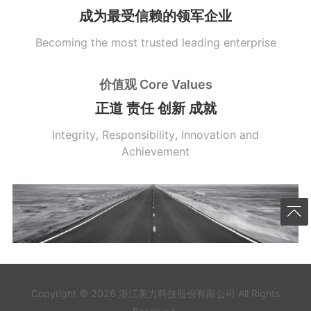
成为最受信赖的领军企业
Becoming the most trusted leading enterprise
价值观 Core Values
正道 责任 创新 成就
Integrity, Responsibility, Innovation and
Achievement
Copyright © 2026 浙江美力科技股份有限公司 All Rights