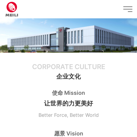
CORPORATE CULTURE
企业文化
使命 Mission
让世界的力更美好
Better Force, Better World
愿景 Vision