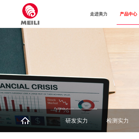
走进美力
产品中心
研发实力
检测实力