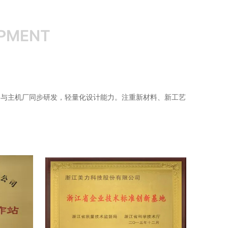
OPMENT
备与主机厂同步研发，轻量化设计能力。注重新材料、新工艺