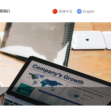
系我们
简体中文
English