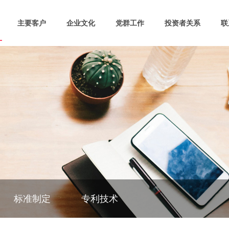
主要客户
企业文化
党群工作
投资者关系
联
标准制定
专利技术