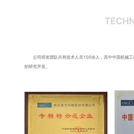
TECHN
公司研发团队共有技术人员100余人，其中中国机械
的研究开发。