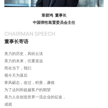
章碧鸿 董事长
中国弹性装置委员会主任
CHAIRMAN SPEECH
董事长寄语
美力的历史，风轻云淡
美力的未来，任重道远
而在当下，我们
视今天为落后
寒风砺志，改过，积善，谦德
为了达到和超越客户的期望
美力人在创造世界一流企业的征途，
成就