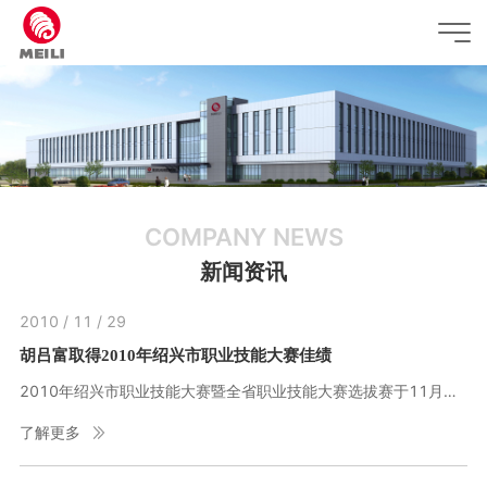
COMPANY NEWS
新闻资讯
2010 / 11 / 29
胡吕富取得2010年绍兴市职业技能大赛佳绩
2010年绍兴市职业技能大赛暨全省职业技能大赛选拔赛于11月圆满落幕，胡吕富获得工具钳工技能大赛二等奖。
了解更多