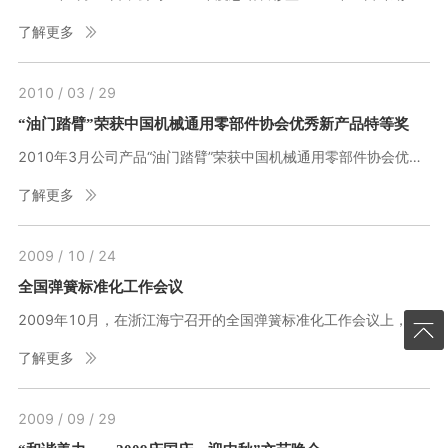
了解更多
2010 / 03 / 29
“油门踏臂”荣获中国机械通用零部件协会优秀新产品特等奖
2010年3月公司产品“油门踏臂”荣获中国机械通用零部件协会优秀新产品特等奖。
了解更多
2009 / 10 / 24
全国弹簧标准化工作会议
2009年10月，在浙江海宁召开的全国弹簧标准化工作会议上，公司荣膺“全国弹簧标准化工作先进单位”的荣誉，总经理章碧鸿被评为“全国弹簧标准化工作先进个人” ，公司高级工程师屠世润被授予“全国弹簧标准化成就奖”。
了解更多
2009 / 09 / 29