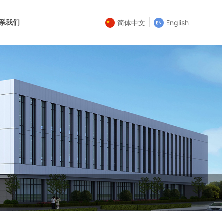
系我们
简体中文
English