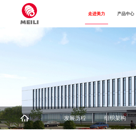
走进美力
产品中心
发展历程
组织架构