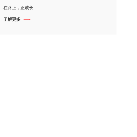
在路上，正成长
了解更多