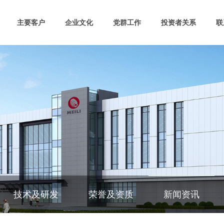
主要客户
企业文化
党群工作
投资者关系
联
技术及研发
荣誉及资质
新闻资讯