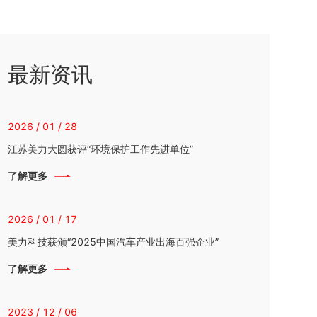
最新资讯
2026 / 01 / 28
江苏美力大圆获评“环境保护工作先进单位”
了解更多
2026 / 01 / 17
美力科技获颁“2025中国汽车产业出海百强企业”
了解更多
2023 / 12 / 06